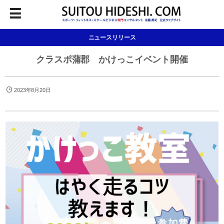
ニュースリリース
クラスポ蒲郡 かけっこイベント開催
2023年8月20日