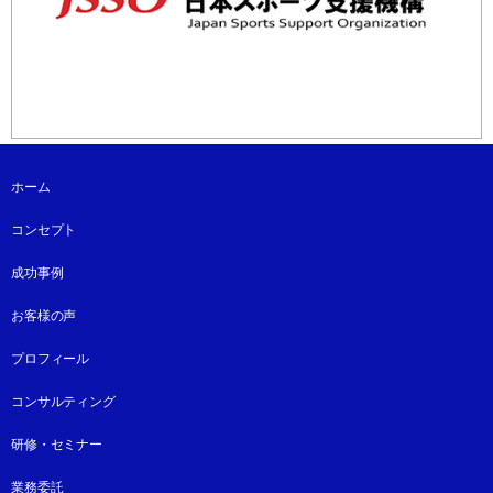
ホーム
コンセプト
成功事例
お客様の声
プロフィール
コンサルティング
研修・セミナー
業務委託