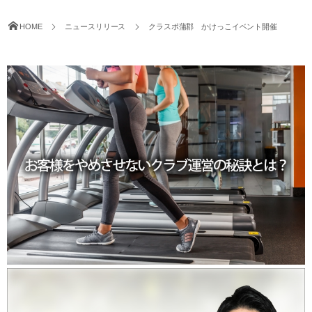
HOME
ニュースリリース
クラスポ蒲郡 かけっこイベント開催