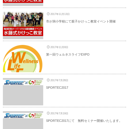
2017年11月13日
市が洞小学校にて親子かけっこ教室イベント開催
2017年11月8日
第一回ウェルネスライフEXPO
2017年7月28日
SPORTEC2017
2017年7月19日
SPORTEC2017にて 無料セミナー開催いたします。