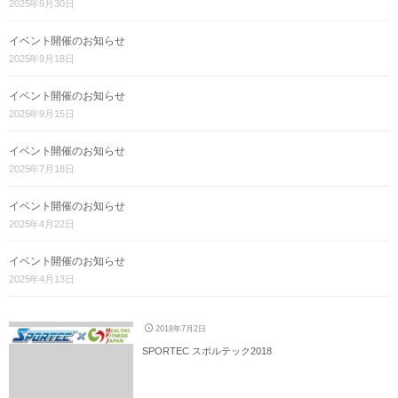
2025年9月30日
イベント開催のお知らせ
2025年9月18日
イベント開催のお知らせ
2025年9月15日
イベント開催のお知らせ
2025年7月18日
イベント開催のお知らせ
2025年4月22日
イベント開催のお知らせ
2025年4月13日
2018年7月2日
SPORTEC スポルテック2018