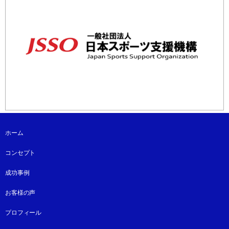
ホーム
コンセプト
成功事例
お客様の声
プロフィール