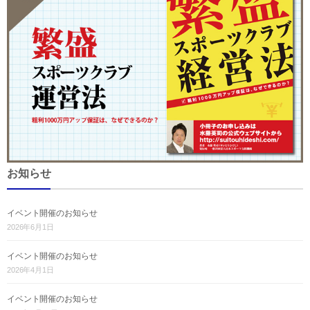
お知らせ
イベント開催のお知らせ
2026年6月1日
イベント開催のお知らせ
2026年4月1日
イベント開催のお知らせ