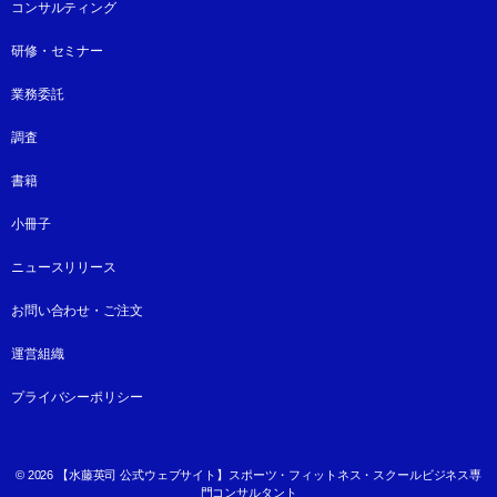
コンサルティング
研修・セミナー
業務委託
調査
書籍
小冊子
ニュースリリース
お問い合わせ・ご注文
運営組織
プライバシーポリシー
© 2026
【水藤英司 公式ウェブサイト】スポーツ・フィットネス・スクールビジネス専
門コンサルタント