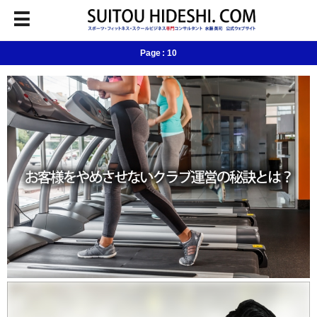
Page : 10